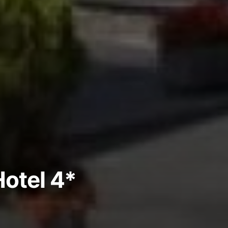
Hotel 4*