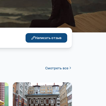
Написать отзыв
Смотреть все