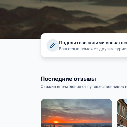
Поделитесь своими впечатле
Ваш отзыв поможет другим турис
Последние отзывы
Свежие впечатления от путешественников 