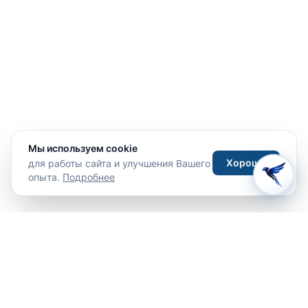
Мы используем cookie
Хорошо
для работы сайта и улучшения Вашего
опыта.
Подробнее
Путешествия