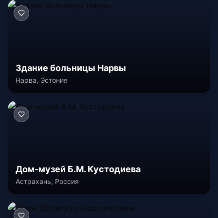
Здание больницы Нарвы
Нарва, Эстония
Дом-музей Б.М. Кустодиева
Астрахань, Россия