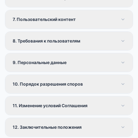
7. Пользовательский контент
8. Требования к пользователям
9. Персональные данные
10. Порядок разрешения споров
11. Изменение условий Соглашения
12. Заключительные положения