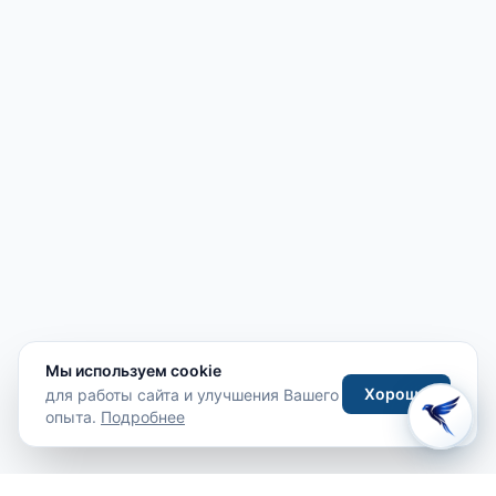
Мы используем cookie
Хорошо
для работы сайта и улучшения Вашего
опыта.
Подробнее