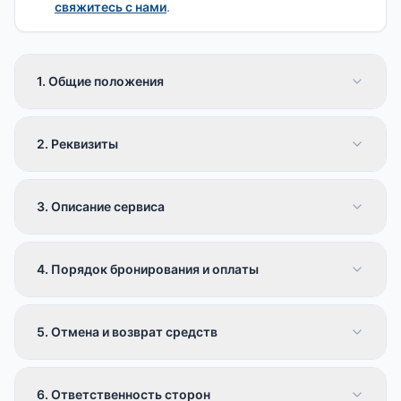
свяжитесь с нами
.
1. Общие положения
2. Реквизиты
3. Описание сервиса
4. Порядок бронирования и оплаты
5. Отмена и возврат средств
6. Ответственность сторон