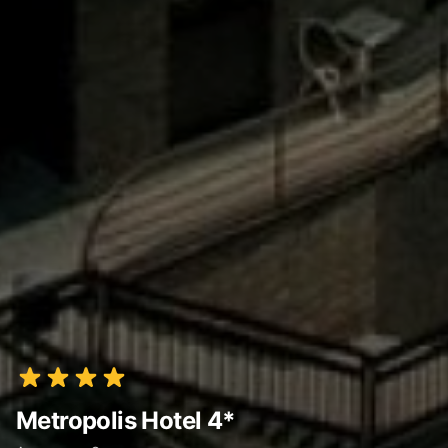
Metropolis Hotel 4*