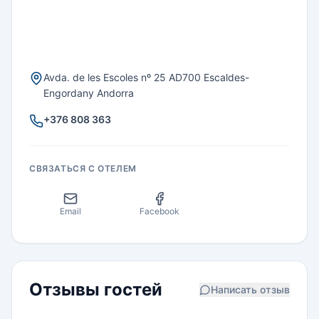
Avda. de les Escoles nº 25 AD700 Escaldes-
Engordany Andorra
+376 808 363
СВЯЗАТЬСЯ С ОТЕЛЕМ
Email
Facebook
Отзывы гостей
Написать отзыв