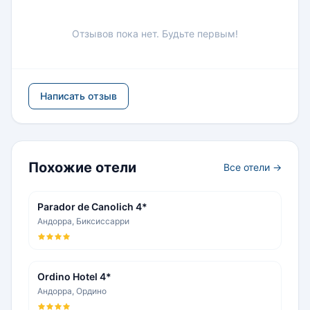
Отзывов пока нет. Будьте первым!
Написать отзыв
Похожие отели
Все отели →
Parador de Canolich 4*
Андорра, Биксиссарри
Ordino Hotel 4*
Андорра, Ордино