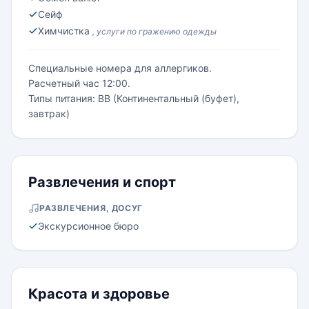
Сейф
Химчистка
, услуги по гражению одежды
Специальные номера для аллергиков.
Расчетный час 12:00.
Типы питания: BB (Континентальный (буфет),
завтрак)
Развлечения и спорт
РАЗВЛЕЧЕНИЯ, ДОСУГ
Экскурсионное бюро
Красота и здоровье