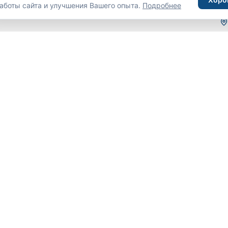
аботы сайта и улучшения Вашего опыта.
Подробнее
С