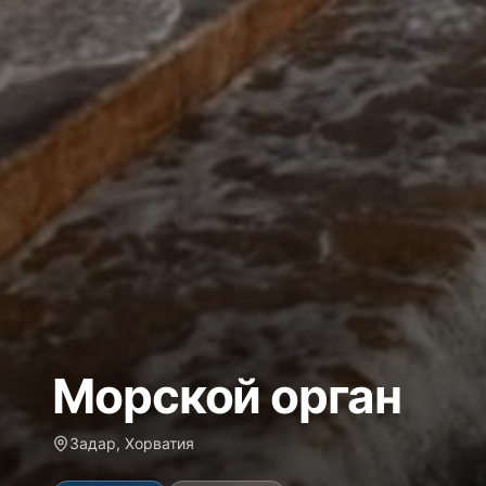
Морской орган
Задар, Хорватия