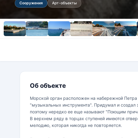
Сооружения
Арт-объекты
Об объекте
Морской орган расположен на набережной Петра 
"музыкальных инструмента". Придумал и создал 
поэтому нередко ее еще называют "Поющим прича
В верхнем ряду в торцах ступеней имеются отвер
мелодию, которая никогда не повторяется.