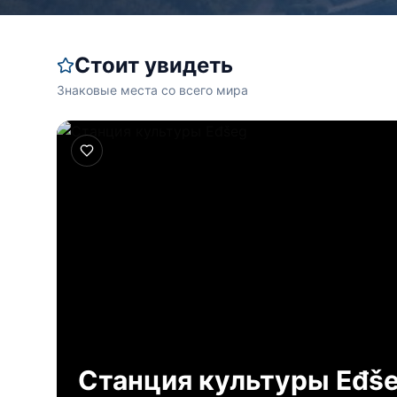
Стоит увидеть
Знаковые места со всего мира
Станция культуры Eđš