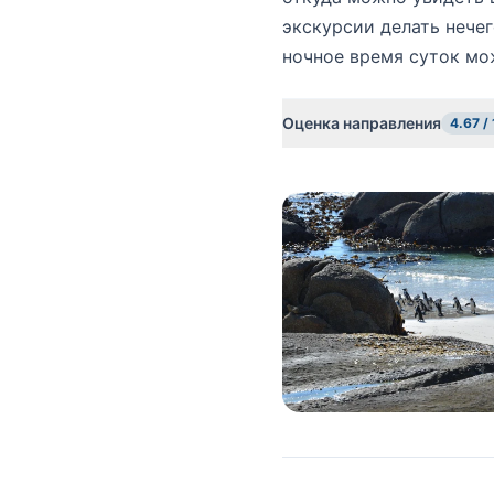
экскурсии делать нечег
ночное время суток мо
Оценка направления
4.67 /