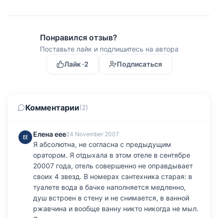
Понравился отзыв?
Поставьте лайк и подпишитесь на автора
Лайк ·
2
Подписаться
Комментарии
(2)
Елена eee
24 November 2007
Я абсолютна, не согласна с предыдущим
оратором. Я отдыхала в этом отеле в сентябре
20007 года, отель совершенно не оправдывает
своих 4 звезд. В номерах сантехника старая: в
туалете вода в бачке наполняется медленно,
душ встроен в стену и не снимается, в ванной
ржавчина и вообще ванну никто никогда не мыл.