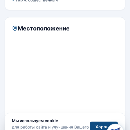
Местоположение
Мы используем cookie
Хорошо
для работы сайта и улучшения Вашего