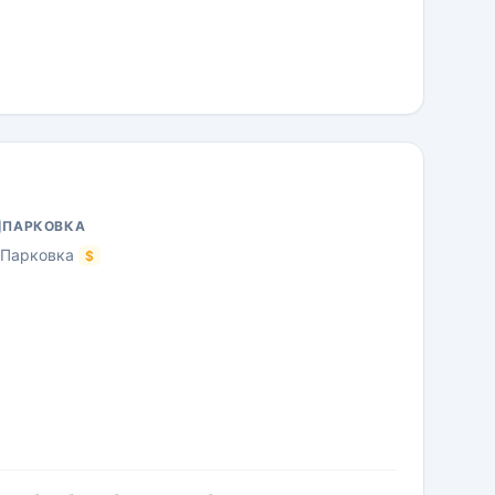
ПАРКОВКА
Парковка
$