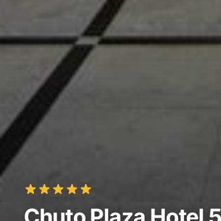
Chuto Plaza Hotel 