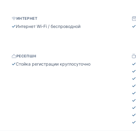
ИНТЕРНЕТ
Интернет Wi-Fi / беспроводной
РЕСЕПШН
Стойка регистрации круглосуточно