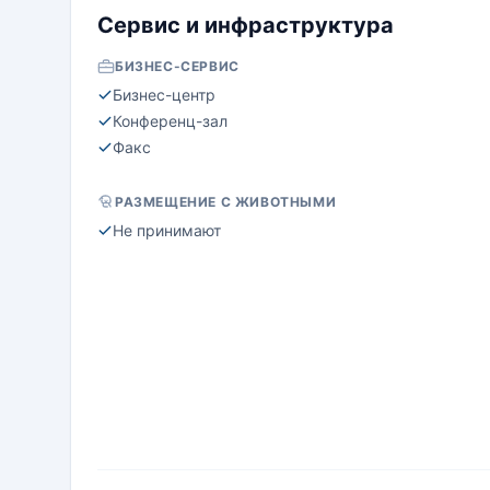
Сервис и инфраструктура
БИЗНЕС-СЕРВИС
Бизнес-центр
Конференц-зал
Факс
РАЗМЕЩЕНИЕ С ЖИВОТНЫМИ
Не принимают