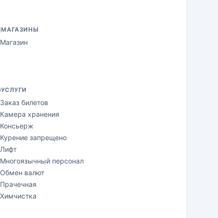
МАГАЗИНЫ
Магазин
УСЛУГИ
Заказ билетов
Камера хранения
Консьерж
Курение запрещено
Лифт
Многоязычный персонал
Обмен валют
Прачечная
Химчистка