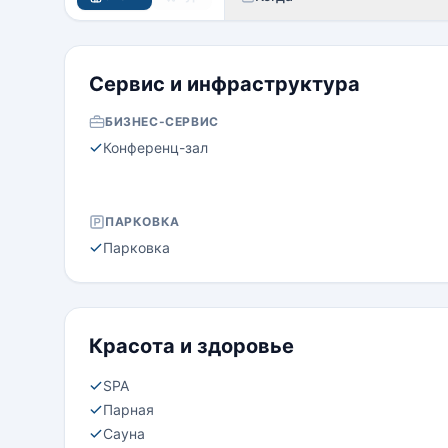
Сервис и инфраструктура
БИЗНЕС-СЕРВИС
Конференц-зал
ПАРКОВКА
Парковка
Красота и здоровье
SPA
Парная
Сауна