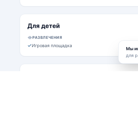
Для детей
РАЗВЛЕЧЕНИЯ
Игровая площадка
Мы и
для р
Местоположение