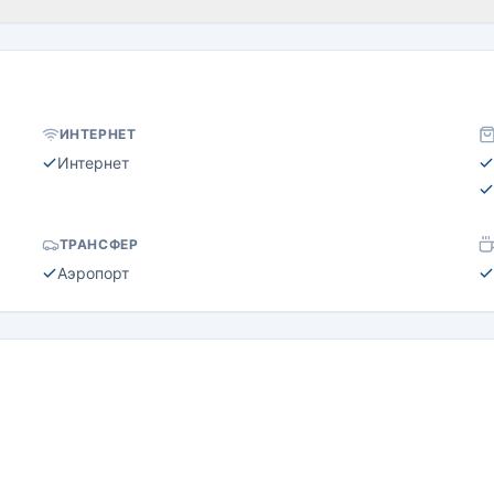
ИНТЕРНЕТ
Интернет
ТРАНСФЕР
Аэропорт