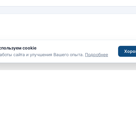
спользуем cookie
Хоро
аботы сайта и улучшения Вашего опыта.
Подробнее
С