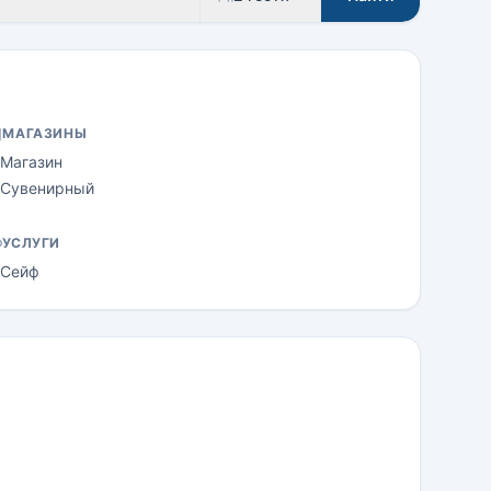
МАГАЗИНЫ
Магазин
Сувенирный
УСЛУГИ
Сейф