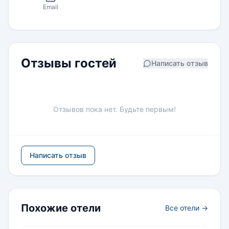
Email
Отзывы гостей
Написать отзыв
Отзывов пока нет. Будьте первым!
Написать отзыв
Похожие отели
Все отели →