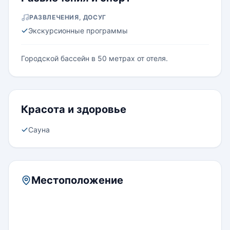
РАЗВЛЕЧЕНИЯ, ДОСУГ
Экскурсионные программы
Городской бассейн в 50 метрах от отеля.
Красота и здоровье
Сауна
Местоположение