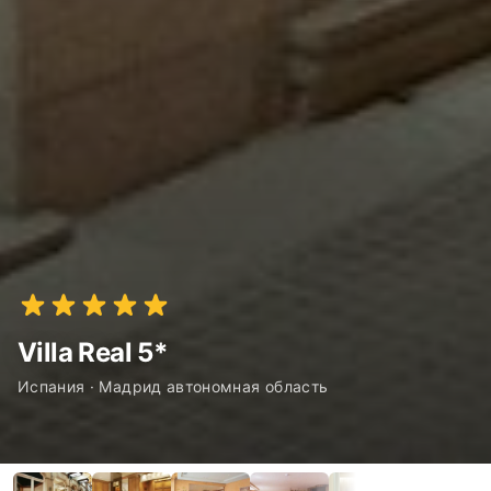
Villa Real 5*
Испания · Мадрид автономная область