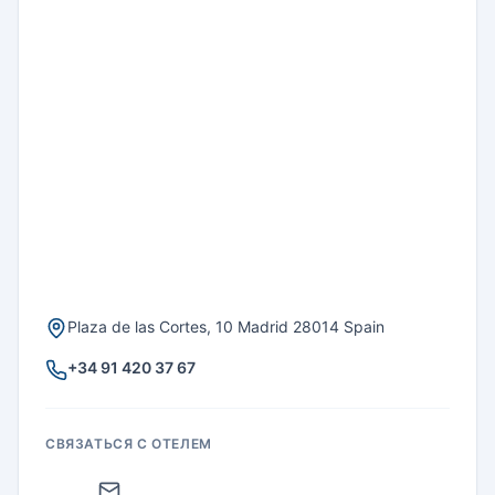
Plaza de las Cortes, 10 Madrid 28014 Spain
+34 91 420 37 67
СВЯЗАТЬСЯ С ОТЕЛЕМ