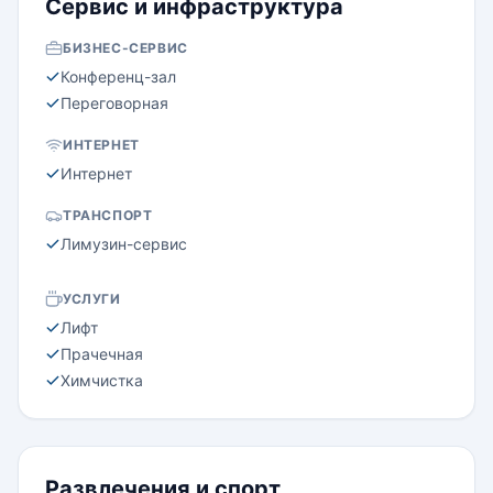
Сервис и инфраструктура
БИЗНЕС-СЕРВИС
Конференц-зал
Переговорная
ИНТЕРНЕТ
Интернет
ТРАНСПОРТ
Лимузин-сервис
УСЛУГИ
Лифт
Прачечная
Химчистка
Развлечения и спорт