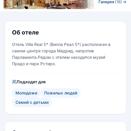
Галерея
(16)
→
Номера
Об отеле
Отель Villa Real 5* (Вилла Реал 5*) расположен в
самом центре города Мадрид, напротив
Парламента.Рядом с отелем находится музей
Прадо и парк Рстиро.
Подходит для
Молодежи
Пожилых людей
Семей с детьми