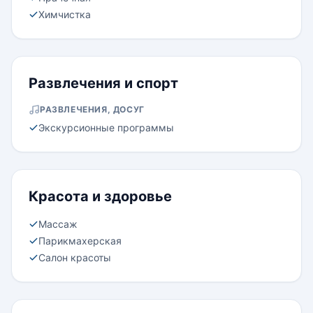
Химчистка
Развлечения и спорт
РАЗВЛЕЧЕНИЯ, ДОСУГ
Экскурсионные программы
Красота и здоровье
Массаж
Парикмахерская
Салон красоты