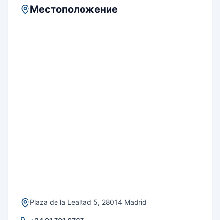
Местоположение
Plaza de la Lealtad 5, 28014 Madrid