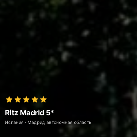
Ritz Madrid 5*
Испания · Мадрид автономная область