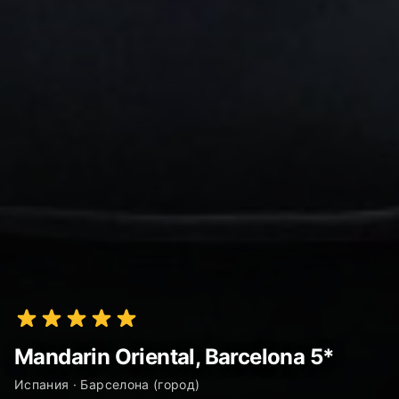
Mandarin Oriental, Barcelona 5*
Испания · Барселона (город)