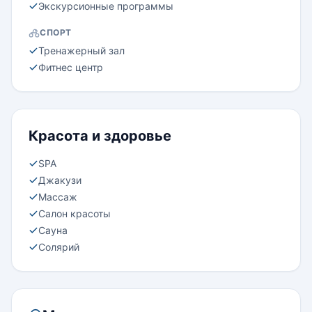
Экскурсионные программы
СПОРТ
Тренажерный зал
Фитнес центр
Красота и здоровье
SPA
Джакузи
Массаж
Салон красоты
Сауна
Солярий