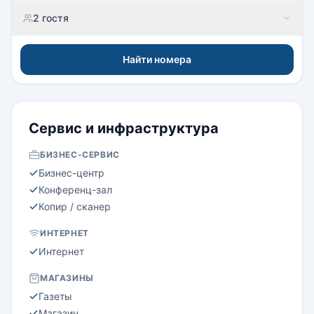
2 гостя
Найти номера
Сервис и инфраструктура
БИЗНЕС-СЕРВИС
Бизнес-центр
Конференц-зал
Копир / сканер
ИНТЕРНЕТ
Интернет
МАГАЗИНЫ
Газеты
Магазин