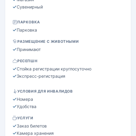
Сувенирный
ПАРКОВКА
Парковка
РАЗМЕЩЕНИЕ С ЖИВОТНЫМИ
Принимают
РЕСЕПШН
Стойка регистрации круглосуточно
Экспресс-регистрация
УСЛОВИЯ ДЛЯ ИНВАЛИДОВ
Номера
Удобства
УСЛУГИ
Заказ билетов
Камера хранения