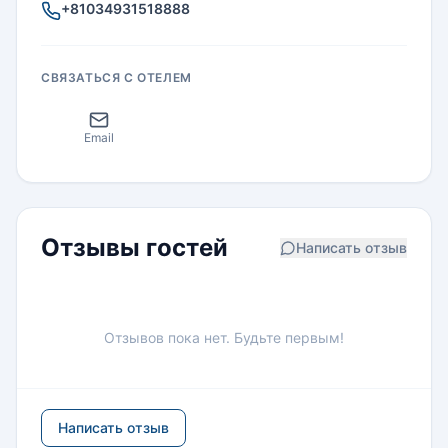
+81034931518888
СВЯЗАТЬСЯ С ОТЕЛЕМ
Email
Отзывы гостей
Написать отзыв
Отзывов пока нет. Будьте первым!
Написать отзыв