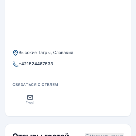
Высокие Татры, Словакия
+421524467533
СВЯЗАТЬСЯ С ОТЕЛЕМ
Email