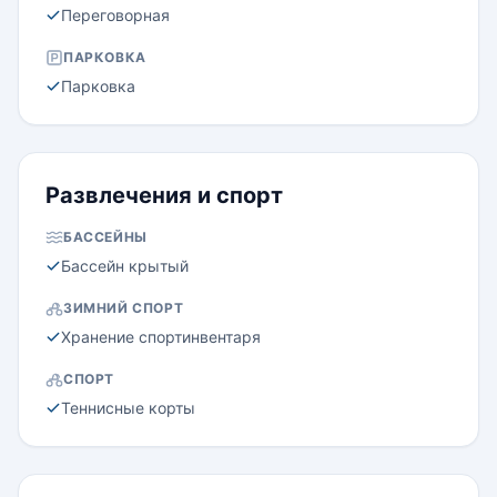
Переговорная
ПАРКОВКА
Парковка
Развлечения и спорт
БАССЕЙНЫ
Бассейн крытый
ЗИМНИЙ СПОРТ
Хранение спортинвентаря
СПОРТ
Теннисные корты