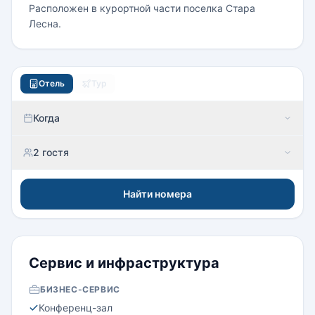
Расположен в курортной части поселка Стара
Лесна.
Отель
Тур
Когда
2 гостя
Найти номера
Сервис и инфраструктура
БИЗНЕС-СЕРВИС
Конференц-зал