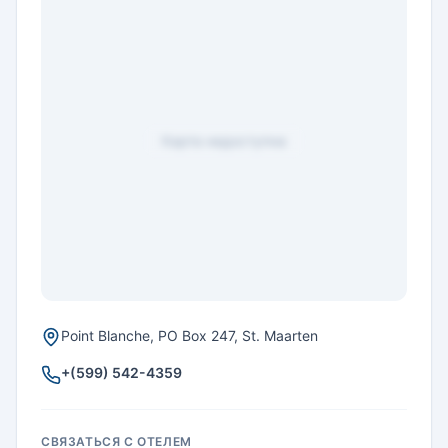
Карта недоступна
Point Blanche, PO Box 247, St. Maarten
+(599) 542-4359
СВЯЗАТЬСЯ С ОТЕЛЕМ