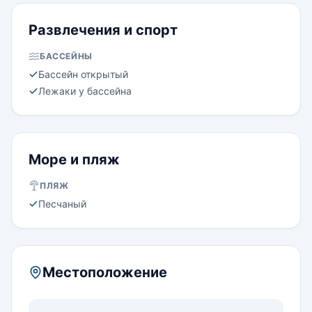
Развлечения и спорт
БАССЕЙНЫ
Бассейн открытый
Лежаки у бассейна
Море и пляж
ПЛЯЖ
Песчаный
Местоположение