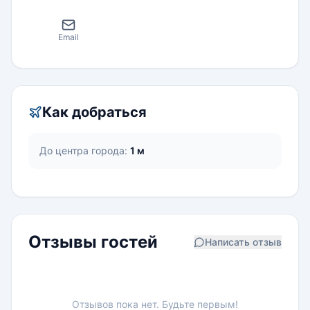
Email
Как добраться
До центра города:
1 м
Отзывы гостей
Написать отзыв
Отзывов пока нет. Будьте первым!