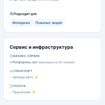
Подходит для
Молодежи
Пожилых людей
Сервис и инфраструктура
БИЗНЕС-СЕРВИС
Конференц-зал
(максимум на 20 человек)
ТРАНСПОРТ
Аренда авто
$
УСЛУГИ
Прачечная
$