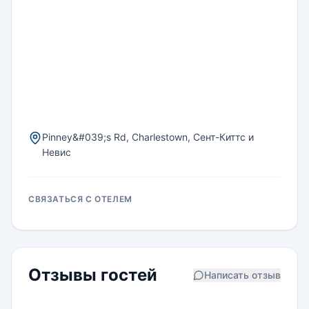
Pinney&#039;s Rd, Charlestown, Сент-Киттс и
Невис
СВЯЗАТЬСЯ С ОТЕЛЕМ
Отзывы гостей
Написать отзыв