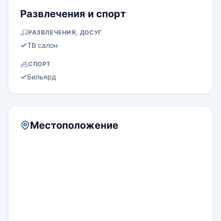
Развлечения и спорт
РАЗВЛЕЧЕНИЯ, ДОСУГ
ТВ салон
СПОРТ
Бильярд
Местоположение