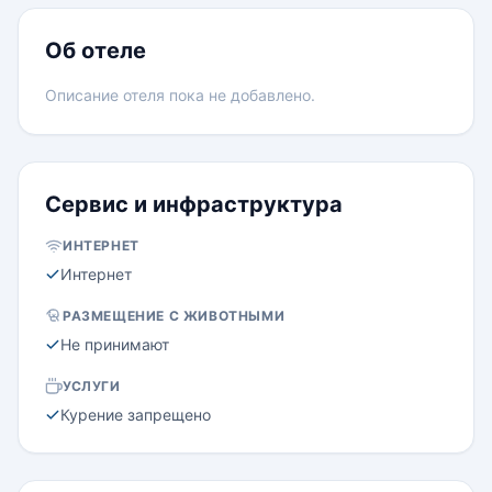
Об отеле
Описание отеля пока не добавлено.
Сервис и инфраструктура
ИНТЕРНЕТ
Интернет
РАЗМЕЩЕНИЕ С ЖИВОТНЫМИ
Не принимают
УСЛУГИ
Курение запрещено