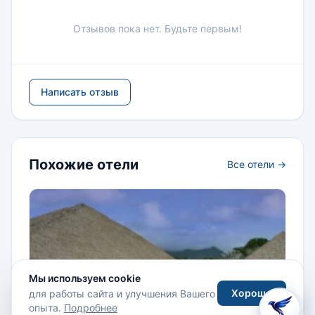
Отзывов пока нет. Будьте первым!
Написать отзыв
Похожие отели
Все отели →
Мы используем cookie
Хорошо
для работы сайта и улучшения Вашего
опыта.
Подробнее