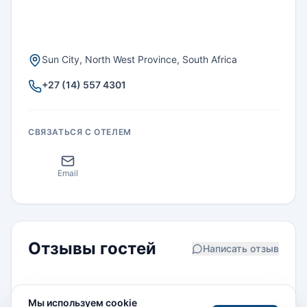
Sun City, North West Province, South Africa
+27 (14) 557 4301
СВЯЗАТЬСЯ С ОТЕЛЕМ
Email
Отзывы гостей
Написать отзыв
Дарья
Мы используем cookie