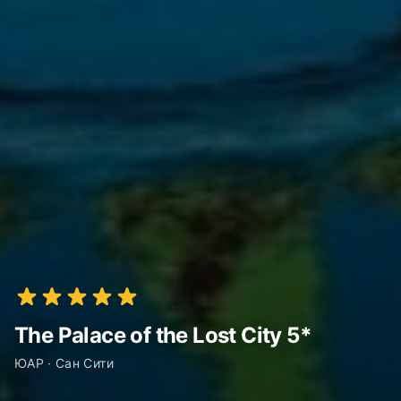
The Palace of the Lost City 5*
ЮАР · Сан Сити