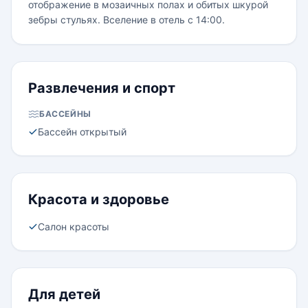
отображение в мозаичных полах и обитых шкурой
зебры стульях. Вселение в отель с 14:00.
Развлечения и спорт
БАССЕЙНЫ
Бассейн открытый
Красота и здоровье
Салон красоты
Для детей