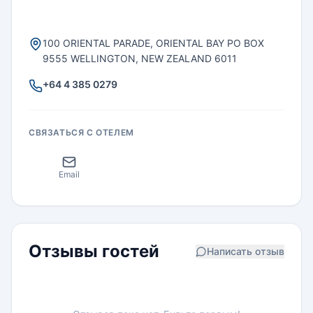
100 ORIENTAL PARADE, ORIENTAL BAY PO BOX
9555 WELLINGTON, NEW ZEALAND 6011
+64 4 385 0279
СВЯЗАТЬСЯ С ОТЕЛЕМ
Email
Отзывы гостей
Написать отзыв