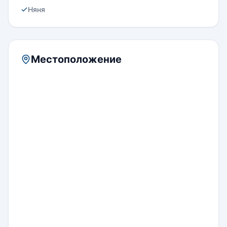
Няня
Местоположение