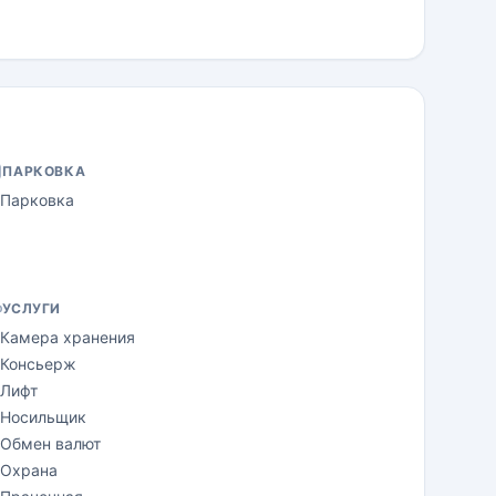
ПАРКОВКА
Парковка
УСЛУГИ
Камера хранения
Консьерж
Лифт
Носильщик
Обмен валют
Охрана