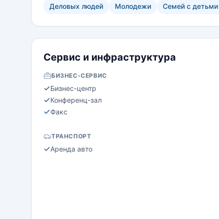
Деловых людей
Молодежи
Семей с детьми
Сервис и инфраструктура
БИЗНЕС-СЕРВИС
Бизнес-центр
Конференц-зал
Факс
ТРАНСПОРТ
Аренда авто