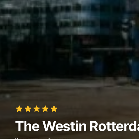
The Westin Rotter