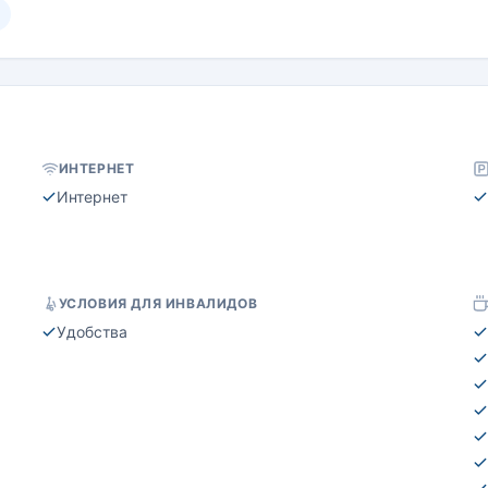
ИНТЕРНЕТ
Интернет
УСЛОВИЯ ДЛЯ ИНВАЛИДОВ
Удобства