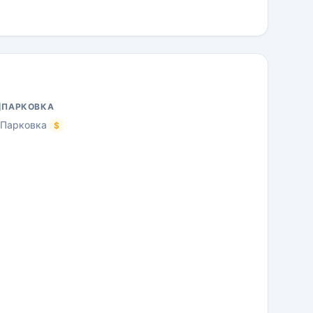
ПАРКОВКА
Парковка
$