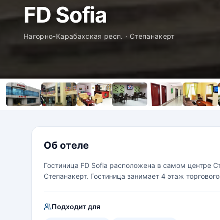
FD Sofia
Нагорно-Карабахская респ. · Степанакерт
Об отеле
Гостиница FD Sofia расположена в самом центре С
Степанакерт. Гостиница занимает 4 этаж торгового
Подходит для