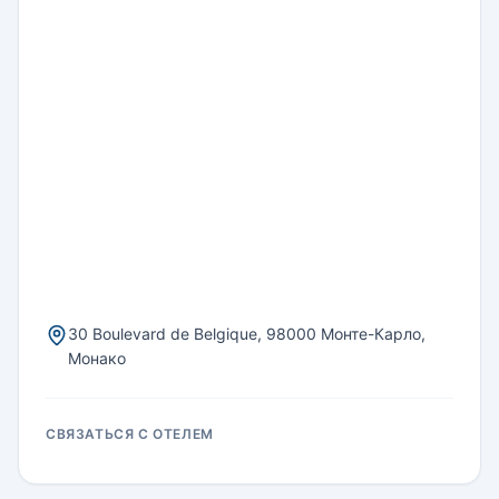
30 Boulevard de Belgique, 98000 Монте-Карло,
Монако
СВЯЗАТЬСЯ С ОТЕЛЕМ