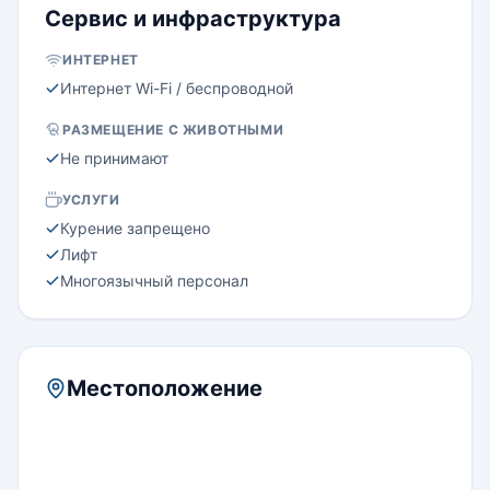
Сервис и инфраструктура
ИНТЕРНЕТ
Интернет Wi-Fi / беспроводной
РАЗМЕЩЕНИЕ С ЖИВОТНЫМИ
Не принимают
УСЛУГИ
Курение запрещено
Лифт
Многоязычный персонал
Местоположение