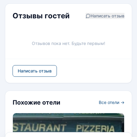
Отзывы гостей
Написать отзыв
Отзывов пока нет. Будьте первым!
Написать отзыв
Похожие отели
Все отели →