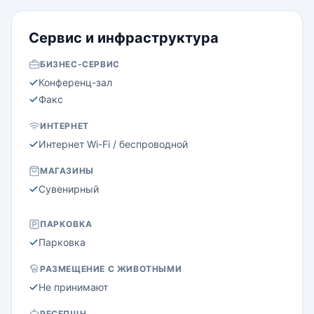
Сервис и инфраструктура
БИЗНЕС-СЕРВИС
Конференц-зал
Факс
ИНТЕРНЕТ
Интернет Wi-Fi / беспроводной
МАГАЗИНЫ
Сувенирный
ПАРКОВКА
Парковка
РАЗМЕЩЕНИЕ С ЖИВОТНЫМИ
Не принимают
РЕСЕПШН