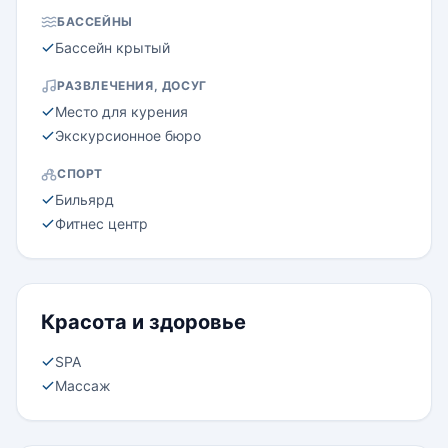
БАССЕЙНЫ
Бассейн крытый
РАЗВЛЕЧЕНИЯ, ДОСУГ
Место для курения
Экскурсионное бюро
СПОРТ
Бильярд
Фитнес центр
Красота и здоровье
SPA
Массаж