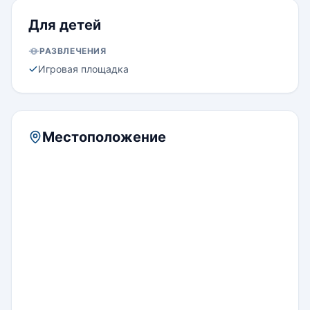
Для детей
РАЗВЛЕЧЕНИЯ
Игровая площадка
Местоположение