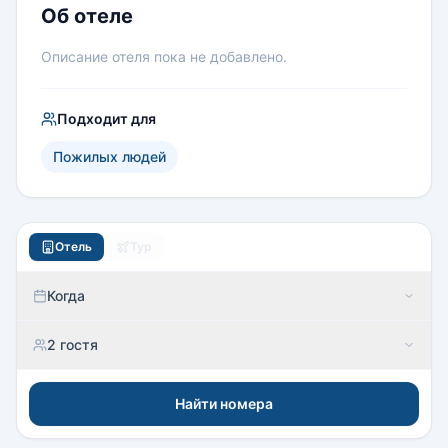
Об отеле
Описание отеля пока не добавлено.
Подходит для
Пожилых людей
Отель
Тур
Когда
2 гостя
Найти номера