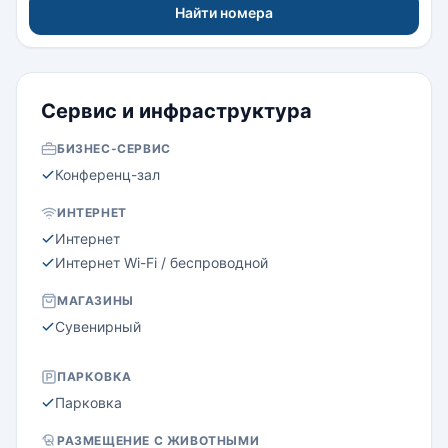
Найти номера
Сервис и инфраструктура
БИЗНЕС-СЕРВИС
Конференц-зал
ИНТЕРНЕТ
Интернет
Интернет Wi-Fi / беспроводной
МАГАЗИНЫ
Сувенирный
ПАРКОВКА
Парковка
РАЗМЕЩЕНИЕ С ЖИВОТНЫМИ