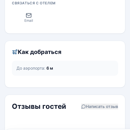
СВЯЗАТЬСЯ С ОТЕЛЕМ
Email
Как добраться
До аэропорта:
6 м
Отзывы гостей
Написать отзыв