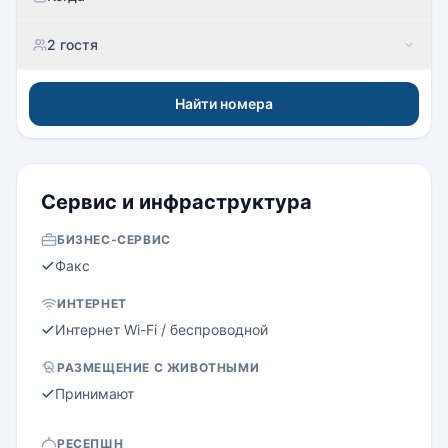
2 гостя
Найти номера
Сервис и инфраструктура
БИЗНЕС-СЕРВИС
Факс
ИНТЕРНЕТ
Интернет Wi-Fi / беспроводной
РАЗМЕЩЕНИЕ С ЖИВОТНЫМИ
Принимают
РЕСЕПШН