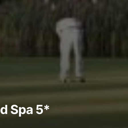
nd Spa 5*