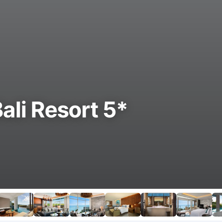
ali Resort 5*