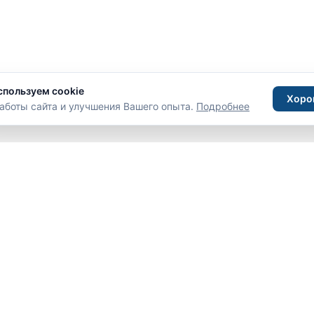
спользуем cookie
Хоро
аботы сайта и улучшения Вашего опыта.
Подробнее
С