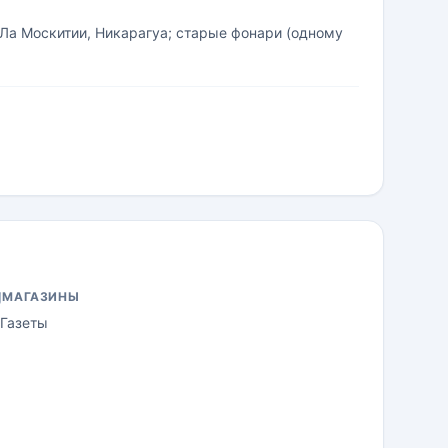
Ла Москитии, Никарагуа; старые фонари (одному
МАГАЗИНЫ
Газеты