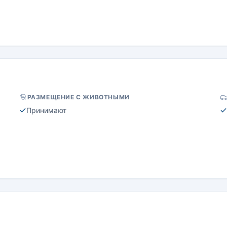
РАЗМЕЩЕНИЕ С ЖИВОТНЫМИ
Принимают