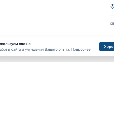
С
спользуем cookie
Хоро
аботы сайта и улучшения Вашего опыта.
Подробнее