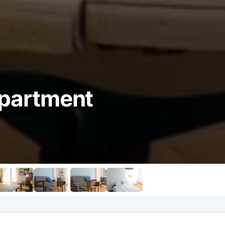
Apartment