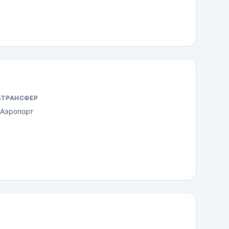
ТРАНСФЕР
Аэропорт