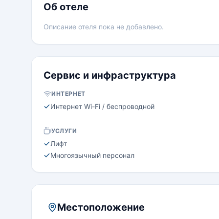
Об отеле
Описание отеля пока не добавлено.
Сервис и инфраструктура
ИНТЕРНЕТ
Интернет Wi-Fi / беспроводной
УСЛУГИ
Лифт
Многоязычный персонал
Местоположение