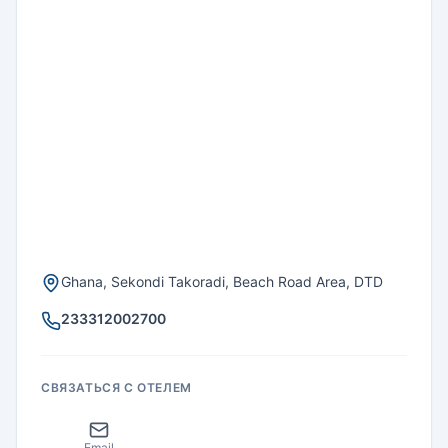
Ghana, Sekondi Takoradi, Beach Road Area, DTD
233312002700
СВЯЗАТЬСЯ С ОТЕЛЕМ
Email