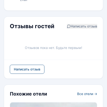
Отзывы гостей
Написать отзыв
Отзывов пока нет. Будьте первым!
Написать отзыв
Похожие отели
Все отели →