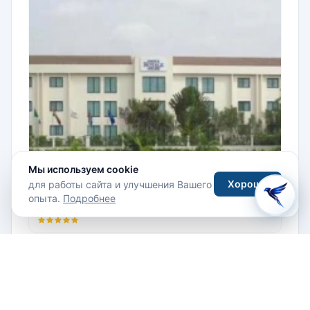
Мы используем cookie
Хорошо
для работы сайта и улучшения Вашего
Fiesta Royale Hotel 5*
опыта.
Подробнее
Гана, Аккра