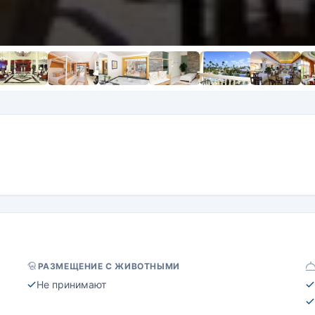
РАЗМЕЩЕНИЕ С ЖИВОТНЫМИ
Не принимают