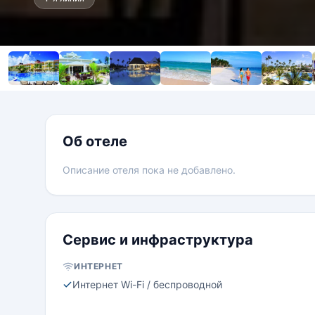
Об отеле
Описание отеля пока не добавлено.
Сервис и инфраструктура
ИНТЕРНЕТ
Интернет Wi-Fi / беспроводной