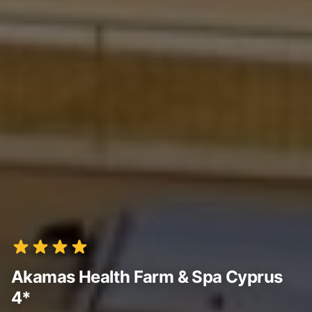
Akamas Health Farm & Spa Cyprus
4*