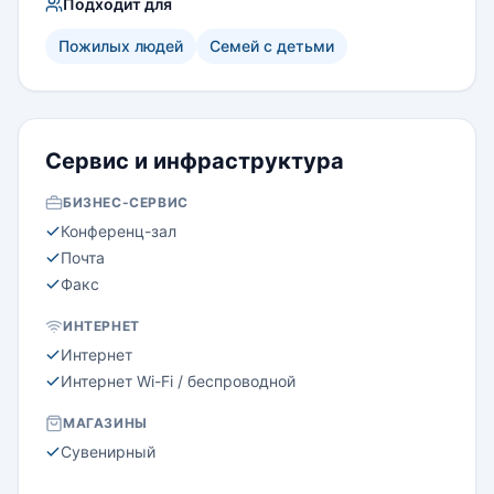
Подходит для
Пожилых людей
Семей с детьми
Сервис и инфраструктура
БИЗНЕС-СЕРВИС
Конференц-зал
Почта
Факс
ИНТЕРНЕТ
Интернет
Интернет Wi-Fi / беспроводной
МАГАЗИНЫ
Сувенирный