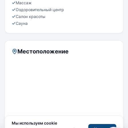
Массаж
Оздоровительный центр
Салон красоты
Сауна
Местоположение
Мы используем cookie