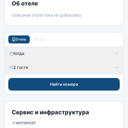
Об отеле
Описание отеля пока не добавлено.
Отель
Тур
Когда
2 гостя
Найти номера
Сервис и инфраструктура
ИНТЕРНЕТ