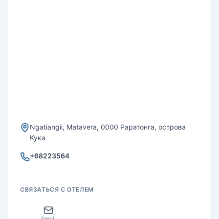
Ngatiangii, Matavera, 0000 Раратонга, острова
Кука
+68223564
СВЯЗАТЬСЯ С ОТЕЛЕМ
Email