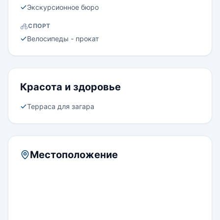
Экскурсионное бюро
СПОРТ
Велосипеды - прокат
Красота и здоровье
Терраса для загара
Местоположение