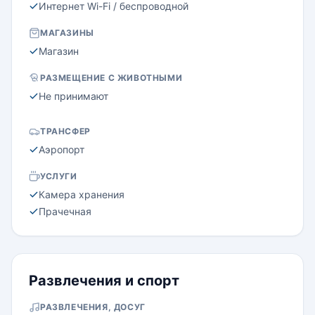
Интернет Wi-Fi / беспроводной
МАГАЗИНЫ
Магазин
РАЗМЕЩЕНИЕ С ЖИВОТНЫМИ
Не принимают
ТРАНСФЕР
Аэропорт
УСЛУГИ
Камера хранения
Прачечная
Развлечения и спорт
РАЗВЛЕЧЕНИЯ, ДОСУГ