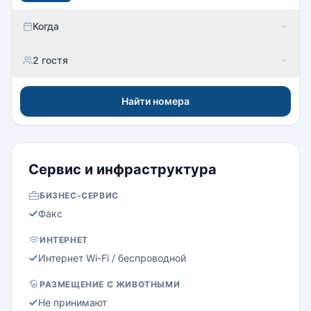
Когда
2 гостя
Найти номера
Сервис и инфраструктура
БИЗНЕС-СЕРВИС
Факс
ИНТЕРНЕТ
Интернет Wi-Fi / беспроводной
РАЗМЕЩЕНИЕ С ЖИВОТНЫМИ
Не принимают