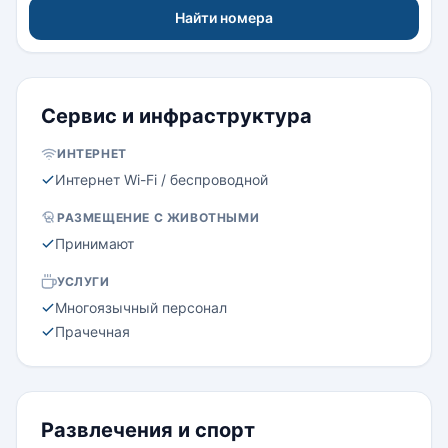
Найти номера
Сервис и инфраструктура
ИНТЕРНЕТ
Интернет Wi-Fi / беспроводной
РАЗМЕЩЕНИЕ С ЖИВОТНЫМИ
Принимают
УСЛУГИ
Многоязычный персонал
Прачечная
Развлечения и спорт