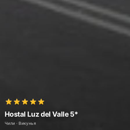
Hostal Luz del Valle 5*
Чили · Викунья