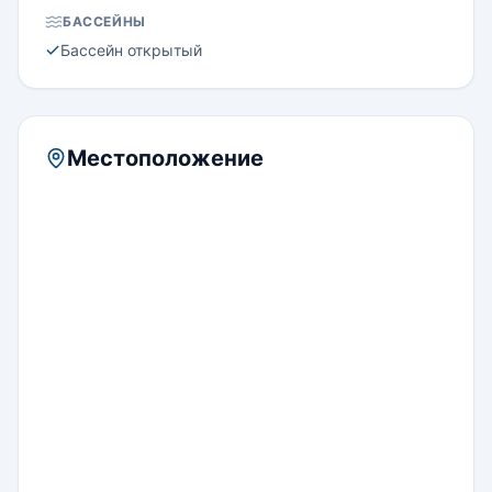
БАССЕЙНЫ
Бассейн открытый
Местоположение