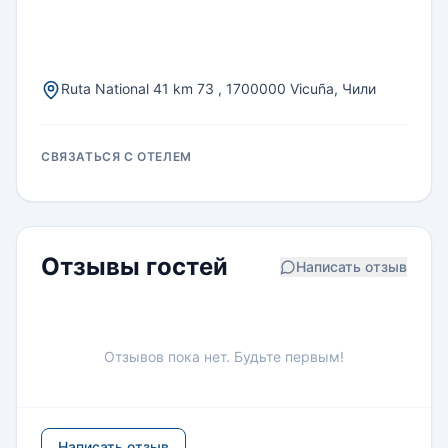
Ruta National 41 km 73 , 1700000 Vicuña, Чили
СВЯЗАТЬСЯ С ОТЕЛЕМ
Отзывы гостей
Написать отзыв
Отзывов пока нет. Будьте первым!
Написать отзыв