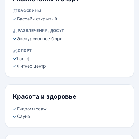
БАССЕЙНЫ
Бассейн открытый
РАЗВЛЕЧЕНИЯ, ДОСУГ
Экскурсионное бюро
СПОРТ
Гольф
Фитнес центр
Красота и здоровье
Гидромассаж
Сауна