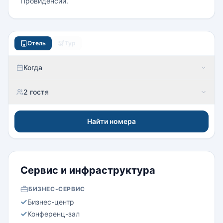
Провиденсии.
Отель
Тур
Когда
2 гостя
Найти номера
Сервис и инфраструктура
БИЗНЕС-СЕРВИС
Бизнес-центр
Конференц-зал