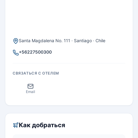
Santa Magdalena No. 111 · Santiago · Chile
+56227500300
СВЯЗАТЬСЯ С ОТЕЛЕМ
Email
Как добраться