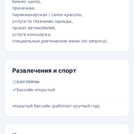
бизнес-центр,
прачечная,
парикмахерская / салон красоты,
услуги по глажению одежды,
прокат автомобилей,
услуги консьержа,
специальные диетические меню (по запросу).
Развлечения и спорт
БАССЕЙНЫ
Бассейн открытый
открытый бассейн (работает круглый год).