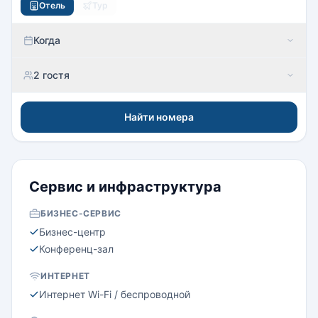
Отель
Тур
Когда
2 гостя
Найти номера
Сервис и инфраструктура
БИЗНЕС-СЕРВИС
Бизнес-центр
Конференц-зал
ИНТЕРНЕТ
Интернет Wi-Fi / беспроводной