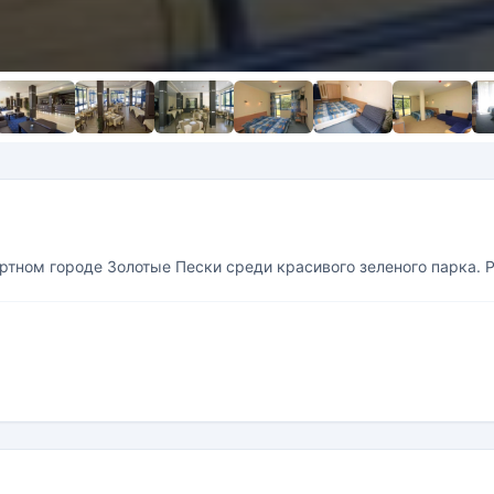
ортном городе Золотые Пески среди красивого зеленого парка. 