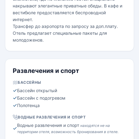
накрывают элегантные приватные обеды. В кафе и
вестибюле предоставляется беспроводной
интернет.
Трансфер до аэропорта по запросу за доп.плату.
Отель предлагает специальные пакеты для
молодоженов.
Развлечения и спорт
БАССЕЙНЫ
Бассейн открытый
Бассейн с подогревом
Полотенца
ВОДНЫЕ РАЗВЛЕЧЕНИЯ И СПОРТ
Водные развлечения и спорт
находятся не на
территории отеля, возможность бронирования в отеле.