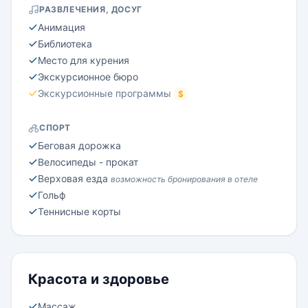
РАЗВЛЕЧЕНИЯ, ДОСУГ
Анимация
Библиотека
Место для курения
Экскурсионное бюро
Экскурсионные программы
$
СПОРТ
Беговая дорожка
Велосипеды - прокат
Верховая езда
возможность бронирования в отеле
Гольф
Теннисные корты
Красота и здоровье
Массаж