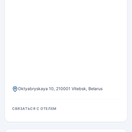
Oktyabryskaya 10, 210001 Vitebsk, Belarus
СВЯЗАТЬСЯ С ОТЕЛЕМ