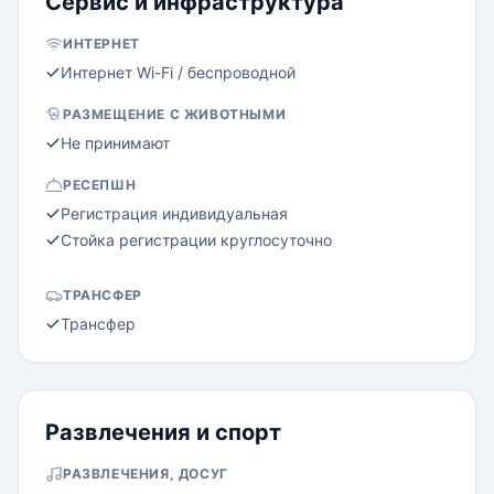
Сервис и инфраструктура
ИНТЕРНЕТ
Интернет Wi-Fi / беспроводной
РАЗМЕЩЕНИЕ С ЖИВОТНЫМИ
Не принимают
РЕСЕПШН
Регистрация индивидуальная
Стойка регистрации круглосуточно
ТРАНСФЕР
Трансфер
Развлечения и спорт
РАЗВЛЕЧЕНИЯ, ДОСУГ