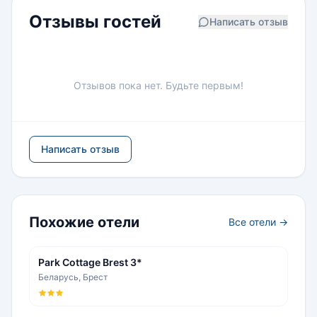
Отзывы гостей
Написать отзыв
Отзывов пока нет. Будьте первым!
Написать отзыв
Похожие отели
Все отели →
Park Cottage Brest 3*
Беларусь, Брест