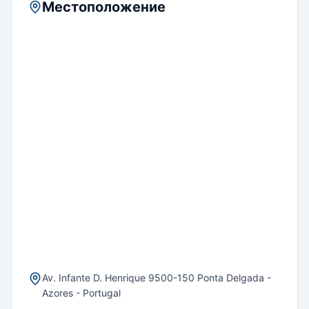
Местоположение
Av. Infante D. Henrique 9500-150 Ponta Delgada -
Azores - Portugal