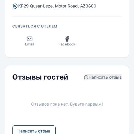
KP29 Qusar-Leze, Motor Road, AZ3800
СВЯЗАТЬСЯ С ОТЕЛЕМ
Email
Facebook
Отзывы гостей
Написать отзыв
Отзывов пока нет. Будьте первым!
Написать отзыв