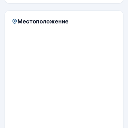
Местоположение