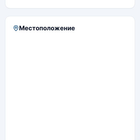
Местоположение