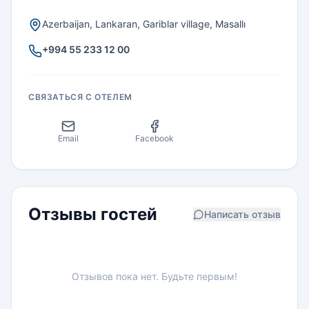
Azerbaijan, Lankaran, Gariblar village, Masallı
+994 55 233 12 00
СВЯЗАТЬСЯ С ОТЕЛЕМ
Email
Facebook
Отзывы гостей
Написать отзыв
Отзывов пока нет. Будьте первым!