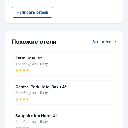
Написать отзыв
Похожие отели
Все отели →
Term Hotel 4*
Азербайджан, Баку
Central Park Hotel Baku 4*
Азербайджан, Баку
Sapphire Inn Hotel 4*
Азербайджан, Баку