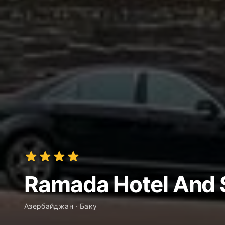
Ramada Hotel And 
Азербайджан · Баку