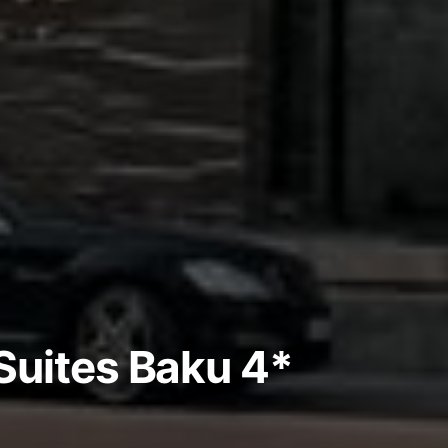
Suites Baku 4*