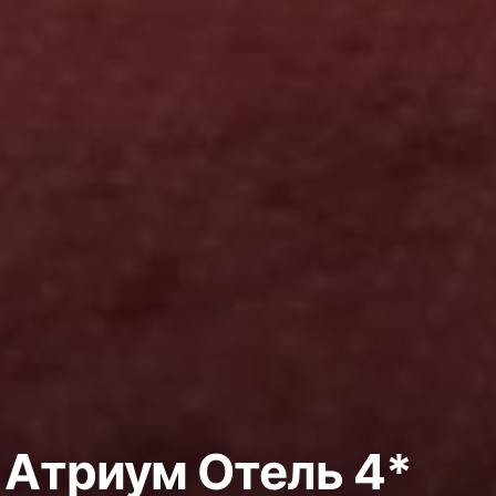
/ Атриум Отель 4*