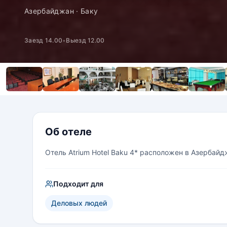
Азербайджан · Баку
Заезд 14.00
•
Выезд 12.00
Об отеле
Отель Atrium Hotel Baku 4* расположен в Азербайд
Подходит для
Деловых людей