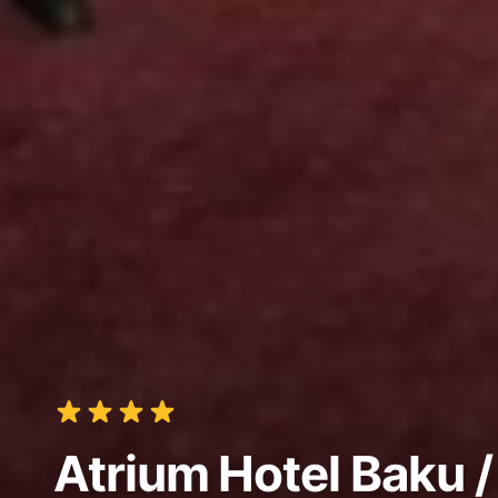
Atrium Hotel Baku 