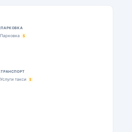
ПАРКОВКА
Парковка
$
ТРАНСПОРТ
Услуги такси
$