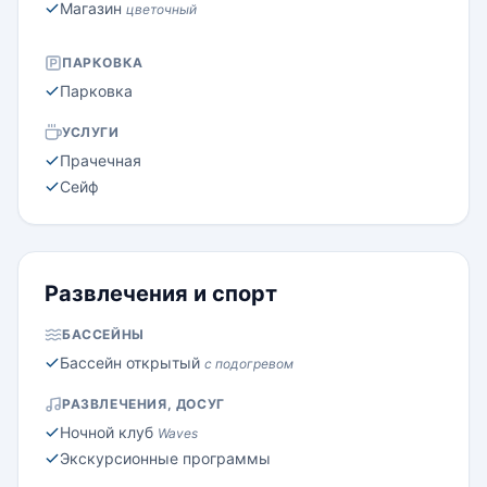
Магазин
цветочный
ПАРКОВКА
Парковка
УСЛУГИ
Прачечная
Сейф
Развлечения и спорт
БАССЕЙНЫ
Бассейн открытый
с подогревом
РАЗВЛЕЧЕНИЯ, ДОСУГ
Ночной клуб
Waves
Экскурсионные программы