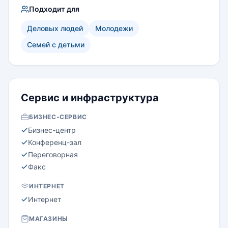
Подходит для
Деловых людей
Молодежи
Семей с детьми
Сервис и инфраструктура
БИЗНЕС-СЕРВИС
Бизнес-центр
Конференц-зал
Переговорная
Факс
ИНТЕРНЕТ
Интернет
МАГАЗИНЫ