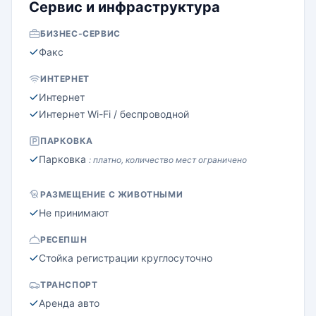
Сервис и инфраструктура
БИЗНЕС-СЕРВИС
Факс
ИНТЕРНЕТ
Интернет
Интернет Wi-Fi / беспроводной
ПАРКОВКА
Парковка
: платно, количество мест ограничено
РАЗМЕЩЕНИЕ С ЖИВОТНЫМИ
Не принимают
РЕСЕПШН
Стойка регистрации круглосуточно
ТРАНСПОРТ
Аренда авто