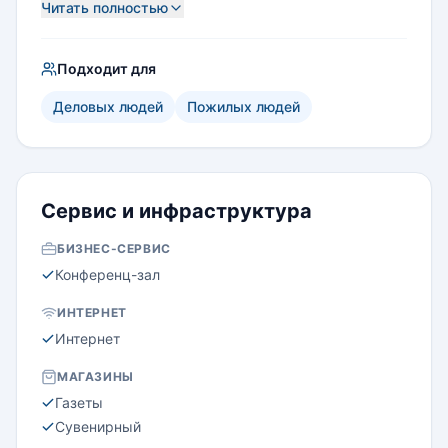
Читать полностью
Подходит для
Деловых людей
Пожилых людей
Сервис и инфраструктура
БИЗНЕС-СЕРВИС
Конференц-зал
ИНТЕРНЕТ
Интернет
МАГАЗИНЫ
Газеты
Сувенирный